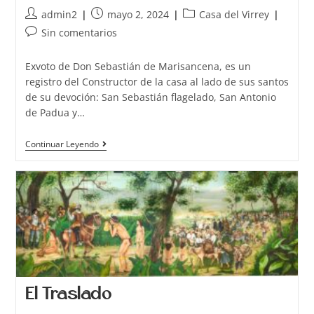
admin2
mayo 2, 2024
Casa del Virrey
Sin comentarios
Exvoto de Don Sebastián de Marisancena, es un
registro del Constructor de la casa al lado de sus santos
de su devoción: San Sebastián flagelado, San Antonio
de Padua y…
Continuar Leyendo
El Traslado