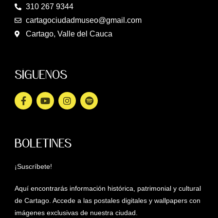
310 267 9344
cartagociudadmuseo@gmail.com
Cartago, Valle del Cauca
SÍGUENOS
BOLETINES
¡Suscríbete!
Aquí encontrarás información histórica, patrimonial y cultural
de Cartago. Accede a las postales digitales y wallpapers con
imágenes exclusivas de nuestra ciudad.