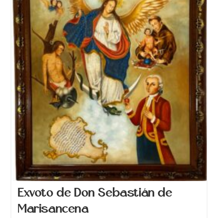
Exvoto de Don Sebastián de
Marisancena