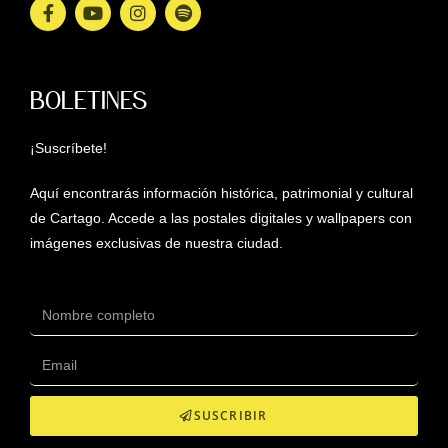
BOLETINES
¡Suscríbete!
Aquí encontrarás información histórica, patrimonial y cultural
de Cartago. Accede a las postales digitales y wallpapers con
imágenes exclusivas de nuestra ciudad.
SUSCRIBIR