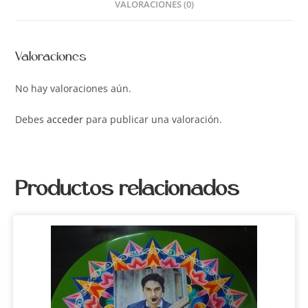
VALORACIONES (0)
Valoraciones
No hay valoraciones aún.
Debes
acceder
para publicar una valoración.
Productos relacionados