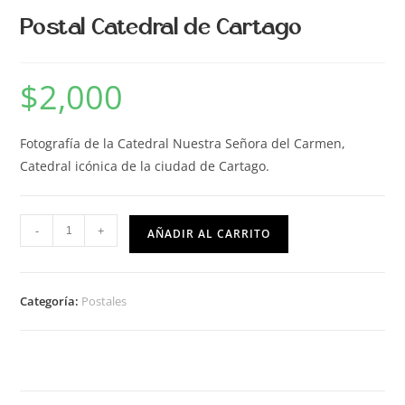
Postal Catedral de Cartago
$
2,000
Fotografía de la Catedral Nuestra Señora del Carmen,
Catedral icónica de la ciudad de Cartago.
-
+
AÑADIR AL CARRITO
Categoría:
Postales