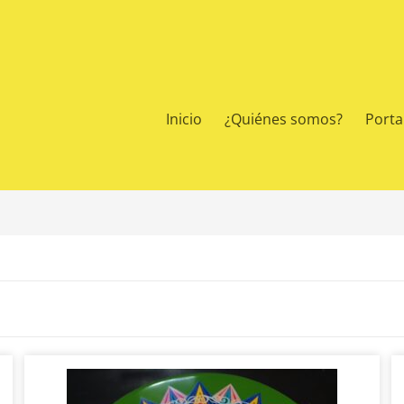
Inicio
¿Quiénes somos?
Portal